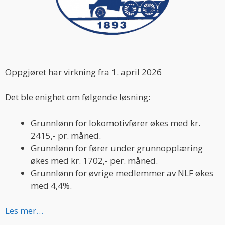
Oppgjøret har virkning fra 1. april 2026
Det ble enighet om følgende løsning:
Grunnlønn for lokomotivfører økes med kr.
2415,- pr. måned.
Grunnlønn for fører under grunnopplæring
økes med kr. 1702,- per. måned.
Grunnlønn for øvrige medlemmer av NLF økes
med 4,4%.
Les mer…