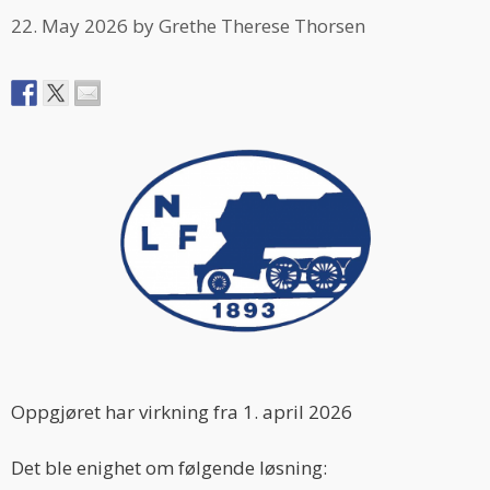
22. May 2026
by
Grethe Therese Thorsen
Oppgjøret har virkning fra 1. april 2026
Det ble enighet om følgende løsning: