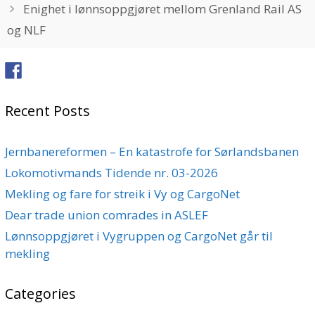
Enighet i lønnsoppgjøret mellom Grenland Rail AS
og NLF
Recent Posts
Jernbanereformen – En katastrofe for Sørlandsbanen
Lokomotivmands Tidende nr. 03-2026
Mekling og fare for streik i Vy og CargoNet
Dear trade union comrades in ASLEF
Lønnsoppgjøret i Vygruppen og CargoNet går til
mekling
Categories