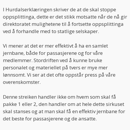
I Hurdalserklæringen skriver de at de skal stoppe
oppsplittinga, dette er det stikk motsatte når de nå gir
direktoratet mulighetene til å fortsette oppsplittinga
ved å forhandle med to statlige selskaper.
Vi mener at det er mer effektivt å ha en samlet
jernbane, både for passasjerene og for våre
medlemmer. Stordriften ved å kunne bruke
personalet og materiellet på tvers er mye mer
lønnsomt. Vi ser at det ofte oppstår press på våre
overenskomster.
Denne streiken handler ikke om hvem som skal få
pakke 1 eller 2, den handler om at hele dette sirkuset
skal stanses og at man skal få en effektiv jernbane for
det beste for passasjerene og de ansatte.