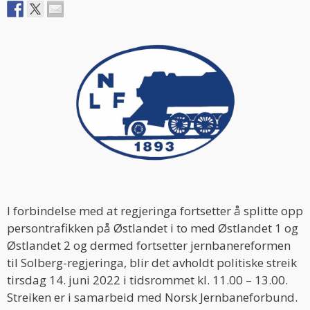
I forbindelse med at regjeringa fortsetter å splitte opp
persontrafikken på Østlandet i to med Østlandet 1 og
Østlandet 2 og dermed fortsetter jernbanereformen
til Solberg-regjeringa, blir det avholdt politiske streik
tirsdag 14. juni 2022 i tidsrommet kl. 11.00 – 13.00.
Streiken er i samarbeid med Norsk Jernbaneforbund.