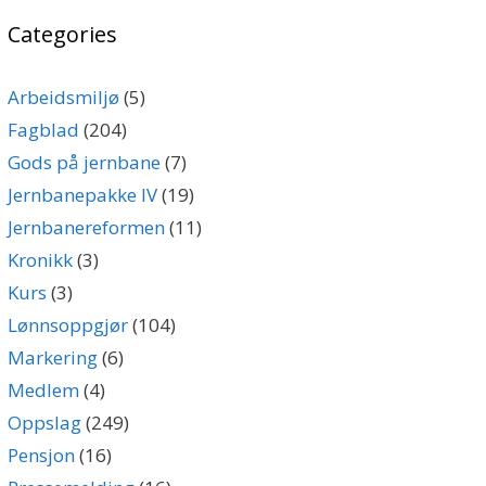
Categories
Arbeidsmiljø
(5)
Fagblad
(204)
Gods på jernbane
(7)
Jernbanepakke IV
(19)
Jernbanereformen
(11)
Kronikk
(3)
Kurs
(3)
Lønnsoppgjør
(104)
Markering
(6)
Medlem
(4)
Oppslag
(249)
Pensjon
(16)