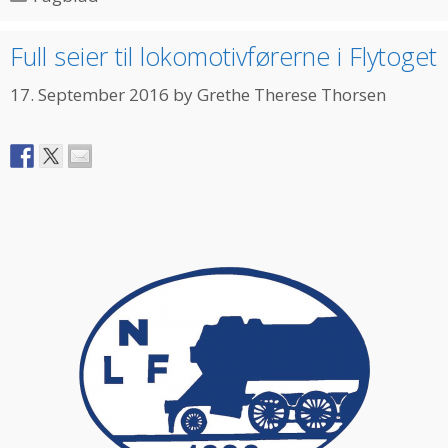
Full seier til lokomotivførerne i Flytoget
17. September 2016
by
Grethe Therese Thorsen