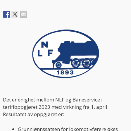
Det er enighet mellom NLF og Baneservice i
tariffoppgjøret 2023 med virkning fra 1. april.
Resultatet av oppgjøret er:
Grunnlønnssatsen for lokomotivførere økes