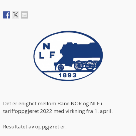
Det er enighet mellom Bane NOR og NLF i
tariffoppgjøret 2022 med virkning fra 1. april.
Resultatet av oppgjøret er: