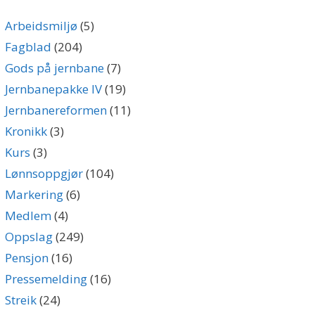
Arbeidsmiljø
(5)
Fagblad
(204)
Gods på jernbane
(7)
Jernbanepakke IV
(19)
Jernbanereformen
(11)
Kronikk
(3)
Kurs
(3)
Lønnsoppgjør
(104)
Markering
(6)
Medlem
(4)
Oppslag
(249)
Pensjon
(16)
Pressemelding
(16)
Streik
(24)