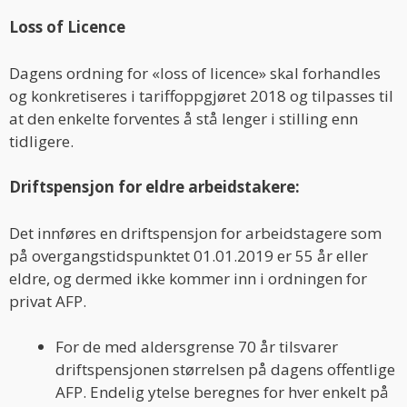
Loss of Licence
Dagens ordning for «loss of licence» skal forhandles
og konkretiseres i tariffoppgjøret 2018 og tilpasses til
at den enkelte forventes å stå lenger i stilling enn
tidligere.
Driftspensjon for eldre arbeidstakere:
Det innføres en driftspensjon for arbeidstagere som
på overgangstidspunktet 01.01.2019 er 55 år eller
eldre, og dermed ikke kommer inn i ordningen for
privat AFP.
For de med aldersgrense 70 år tilsvarer
driftspensjonen størrelsen på dagens offentlige
AFP. Endelig ytelse beregnes for hver enkelt på