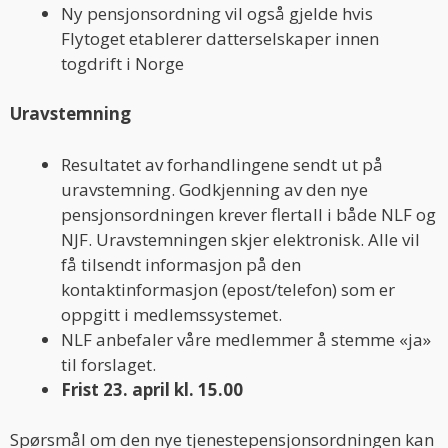
Ny pensjonsordning vil også gjelde hvis
Flytoget etablerer datterselskaper innen
togdrift i Norge
Uravstemning
Resultatet av forhandlingene sendt ut på
uravstemning. Godkjenning av den nye
pensjonsordningen krever flertall i både NLF og
NJF. Uravstemningen skjer elektronisk. Alle vil
få tilsendt informasjon på den
kontaktinformasjon (epost/telefon) som er
oppgitt i medlemssystemet.
NLF anbefaler våre medlemmer å stemme «ja»
til forslaget.
Frist 23. april kl. 15.00
Spørsmål om den nye tjenestepensjonsordningen kan