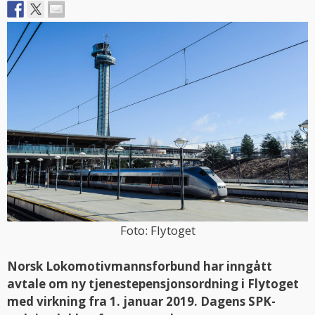
Foto: Flytoget
Norsk Lokomotivmannsforbund har inngått
avtale om ny tjenestepensjonsordning i Flytoget
med virkning fra 1. januar 2019. Dagens SPK-