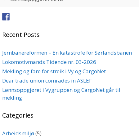
Recent Posts
Jernbanereformen – En katastrofe for Sørlandsbanen
Lokomotivmands Tidende nr. 03-2026
Mekling og fare for streik i Vy og CargoNet
Dear trade union comrades in ASLEF
Lønnsoppgjøret i Vygruppen og CargoNet går til
mekling
Categories
Arbeidsmiljø
(5)