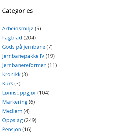
Categories
Arbeidsmiljø
(5)
Fagblad
(204)
Gods på jernbane
(7)
Jernbanepakke IV
(19)
Jernbanereformen
(11)
Kronikk
(3)
Kurs
(3)
Lønnsoppgjør
(104)
Markering
(6)
Medlem
(4)
Oppslag
(249)
Pensjon
(16)