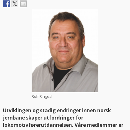
Rolf Ringdal
Utviklingen og stadig endringer innen norsk
jernbane skaper utfordringer for
lokomotivførerutdannelsen. Våre medlemmer er