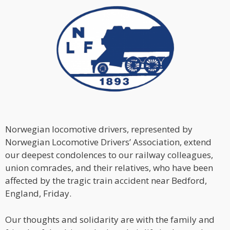
Norwegian locomotive drivers, represented by
Norwegian Locomotive Drivers’ Association, extend
our deepest condolences to our railway colleagues,
union comrades, and their relatives, who have been
affected by the tragic train accident near Bedford,
England, Friday.
Our thoughts and solidarity are with the family and