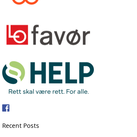
Recent Posts